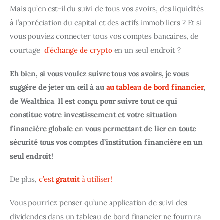
Mais qu’en est-il du suivi de tous vos avoirs, des liquidités 
à l’appréciation du capital et des actifs immobiliers ? Et si 
vous pouviez connecter tous vos comptes bancaires, de 
courtage  
d’échange de crypto
 en un seul endroit ?
Eh bien, si vous voulez suivre tous vos avoirs, je vous 
suggère de jeter un œil à au 
au tableau de bord financier
, 
de Wealthica. Il est conçu pour suivre tout ce qui 
constitue votre investissement et votre situation 
financière globale en vous permettant de lier en toute 
sécurité tous vos comptes d’institution financière en un 
seul endroit!
De plus, 
c’est 
gratuit
 à utiliser!
Vous pourriez penser qu’une application de suivi des 
dividendes dans un tableau de bord financier ne fournira 