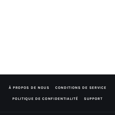
À PROPOS DE NOUS
CONDITIONS DE SERVICE
POLITIQUE DE CONFIDENTIALITÉ
SUPPORT