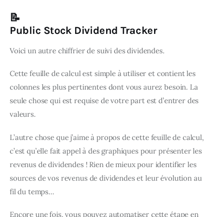
📝
Public Stock Dividend Tracker
Voici un autre chiffrier de suivi des dividendes.
Cette feuille de calcul est simple à utiliser et contient les 
colonnes les plus pertinentes dont vous aurez besoin. La 
seule chose qui est requise de votre part est d’entrer des 
valeurs.
L’autre chose que j’aime à propos de cette feuille de calcul, 
c’est qu’elle fait appel à des graphiques pour présenter les 
revenus de dividendes ! Rien de mieux pour identifier les 
sources de vos revenus de dividendes et leur évolution au 
fil du temps…
Encore une fois, vous pouvez automatiser cette étape en 