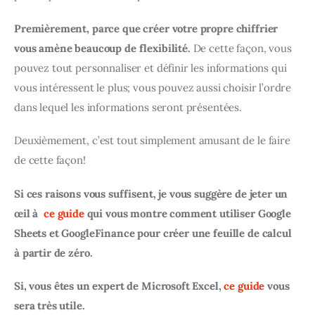
Premièrement, parce que créer votre propre chiffrier 
vous amène beaucoup de flexibilité.
 De cette façon, vous 
pouvez tout personnaliser et définir les informations qui 
vous intéressent le plus; vous pouvez aussi choisir l’ordre 
dans lequel les informations seront présentées.
Deuxièmement, c’est tout simplement amusant de le faire 
de cette façon!
Si ces raisons vous suffisent, je vous suggère de jeter un 
œil à  
ce guide
 qui vous montre comment utiliser Google 
Sheets et GoogleFinance pour créer une feuille de calcul 
à partir de zéro.
Si, vous êtes un expert de Microsoft Excel, 
ce guide
 vous 
sera très utile.