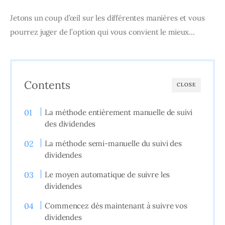
Jetons un coup d’œil sur les différentes manières et vous 
pourrez juger de l’option qui vous convient le mieux…
Contents
CLOSE
La méthode entièrement manuelle de suivi
des dividendes
La méthode semi-manuelle du suivi des
dividendes
Le moyen automatique de suivre les
dividendes
Commencez dès maintenant à suivre vos
dividendes