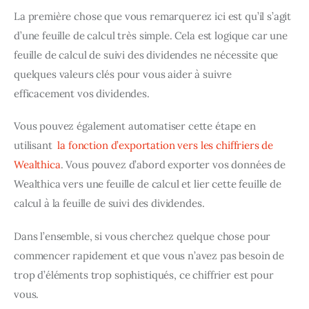
La première chose que vous remarquerez ici est qu’il s’agit 
d’une feuille de calcul très simple. Cela est logique car une 
feuille de calcul de suivi des dividendes ne nécessite que 
quelques valeurs clés pour vous aider à suivre 
efficacement vos dividendes.
Vous pouvez également automatiser cette étape en 
utilisant 
 la fonction d’exportation vers les chiffriers de 
Wealthica
. Vous pouvez d’abord exporter vos données de 
Wealthica vers une feuille de calcul et lier cette feuille de 
calcul à la feuille de suivi des dividendes.
Dans l’ensemble, si vous cherchez quelque chose pour 
commencer rapidement et que vous n’avez pas besoin de 
trop d’éléments trop sophistiqués, ce chiffrier est pour 
vous.