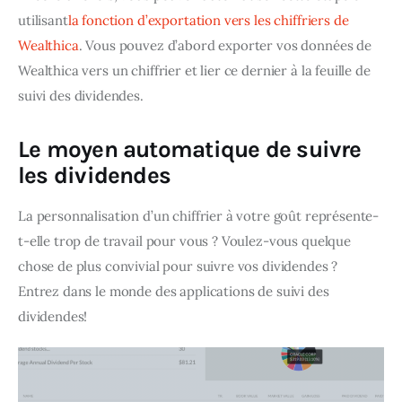
utilisant
la fonction d’exportation vers les chiffriers de 
Wealthica
. Vous pouvez d’abord exporter vos données de 
Wealthica vers un chiffrier et lier ce dernier à la feuille de 
suivi des dividendes.
Le moyen automatique de suivre
les dividendes
La personnalisation d’un chiffrier à votre goût représente-
t-elle trop de travail pour vous ? Voulez-vous quelque 
chose de plus convivial pour suivre vos dividendes ? 
Entrez dans le monde des applications de suivi des 
dividendes!