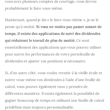
vous avez plusieurs comptes de courtage, vous devrez 
probablement le faire vous-même.
Maintenant, quand je dis « le faire vous-même », je ne le 
pense qu’à moitié. 
Si vous ne voulez pas passer autant de 
temps, il existe des applications de suivi des dividendes 
qui réduiront le travail de plus de moitié.
 Ce sont 
essentiellement des applications que vous pouvez utiliser 
pour suivre les performances de votre portefeuille de 
dividendes et ajuster vos positions si nécessaire.
Si, d’un autre côté, vous voulez revenir à la vieille école et 
suivre vous-même vos dividendes à l’aide d’une feuille de 
calcul, vous pouvez également vous y prendre de 
différentes manières. Il existe également la possibilité de 
gagner beaucoup de temps en utilisant une feuille de calcul 
prédéfinie mais toujours personnalisable.