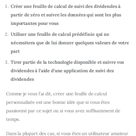
Créer une feuille de calcul de suivi des dividendes à
partir de zéro et suivre les données qui sont les plus
importantes pour vous
Utiliser une feuille de calcul prédéfinie qui ne
nécessitera que de lui donner quelques valeurs de votre
part
Tirer partie de la technologie disponible et suivre vos
dividendes à l’aide d’une application de suivi des
dividendes
Comme je vous l’ai dit, créer une feuille de calcul 
personnalisée est une bonne idée que si vous êtes 
passionné par ce sujet ou si vous avez suffisamment de 
temps.
Dans la plupart des cas, si vous êtes un utilisateur amateur 