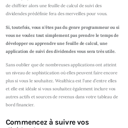
de chiffrier alors une feuille de calcul de suivi des 
dividendes prédéfinie fera des merveilles pour vous.
Si, toutefois, vous n’êtes pas du genre programmeur ou si 
vous ne voulez tout simplement pas prendre le temps de 
développer ou apprendre une feuille de calcul, une 
application de suivi des dividendes vous sera très utile.
Sans oublier que de nombreuses applications ont atteint 
un niveau de sophistication où elles peuvent faire encore 
plus si vous le souhaitez. Wealthica est l’une d’entre elles 
et elle est idéale si vous souhaitez également inclure vos 
autres actifs et sources de revenus dans votre tableau de 
bord financier.
Commencez à suivre vos