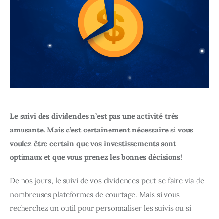
Le suivi des dividendes n’est pas une activité très 
amusante. Mais c’est certainement nécessaire si vous 
voulez être certain que vos investissements sont 
optimaux et que vous prenez les bonnes décisions!
De nos jours, le suivi de vos dividendes peut se faire via de 
nombreuses plateformes de courtage. Mais si vous 
recherchez un outil pour personnaliser les suivis ou si 