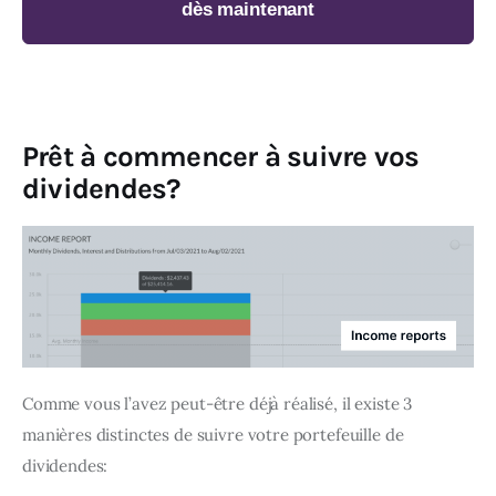
dès maintenant
Prêt à commencer à suivre vos
dividendes?
Comme vous l’avez peut-être déjà réalisé, il existe 3 
manières distinctes de suivre votre portefeuille de 
dividendes: