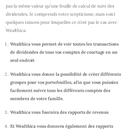
pas la même valeur qu’une feuille de calcul de suivi des 
dividendes. Je comprends votre scepticisme, mais voici 
quelques raisons pour lesquelles ce n’est pas le cas avec 
Wealthica:
Wealthica vous permet de voir toutes les transactions
de dividendes de tous vos comptes de courtage en un
seul endroit
Wealthica vous donne la possibilité de créer différents
groupes pour vos portefeuilles, afin que vous puissiez
facilement suivre tous les différents comptes des
membres de votre famille.
Wealthica vous fournira des rapports de revenus
Et Wealthica vous donnera également des rapports