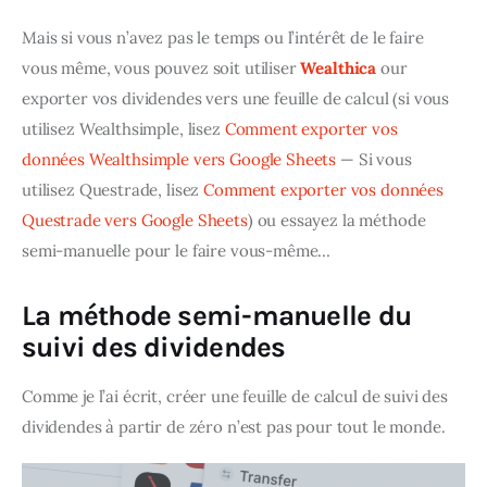
Mais si vous n’avez pas le temps ou l’intérêt de le faire 
vous même, vous pouvez soit utiliser 
Wealthica
 our 
exporter vos dividendes vers une feuille de calcul (si vous 
utilisez Wealthsimple, lisez 
Comment exporter vos 
données Wealthsimple vers Google Sheets
 — Si vous 
utilisez Questrade, lisez 
Comment exporter vos données 
Questrade vers Google Sheets
) ou essayez la méthode 
semi-manuelle pour le faire vous-même…
La méthode semi-manuelle du
suivi des dividendes
Comme je l’ai écrit, créer une feuille de calcul de suivi des 
dividendes à partir de zéro n’est pas pour tout le monde.