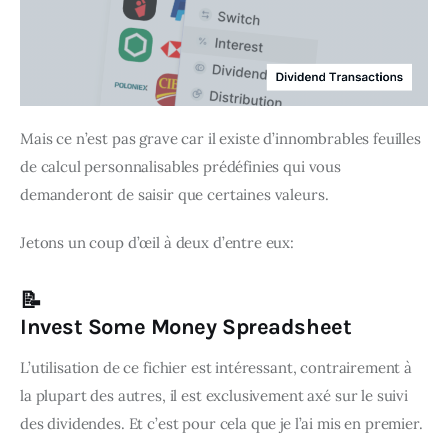
Mais ce n’est pas grave car il existe d’innombrables feuilles 
de calcul personnalisables prédéfinies qui vous 
demanderont de saisir que certaines valeurs.
Jetons un coup d’œil à deux d’entre eux:
📝
Invest Some Money Spreadsheet
L’utilisation de ce fichier est intéressant, contrairement à 
la plupart des autres, il est exclusivement axé sur le suivi 
des dividendes. Et c’est pour cela que je l’ai mis en premier.