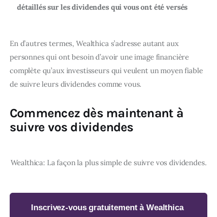
détaillés sur les dividendes qui vous ont été versés
En d’autres termes, Wealthica s’adresse autant aux 
personnes qui ont besoin d’avoir une image financière 
complète qu’aux investisseurs qui veulent un moyen fiable 
de suivre leurs dividendes comme vous.
Commencez dès maintenant à
suivre vos dividendes
Inscrivez-vous gratuitement à Wealthica 