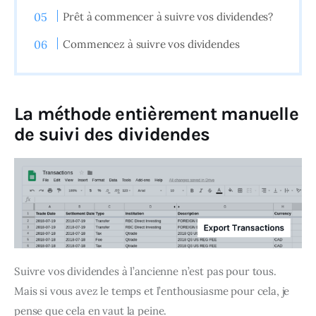
Prêt à commencer à suivre vos dividendes?
Commencez à suivre vos dividendes
La méthode entièrement manuelle
de suivi des dividendes
Suivre vos dividendes à l’ancienne n’est pas pour tous. 
Mais si vous avez le temps et l’enthousiasme pour cela, je 
pense que cela en vaut la peine.