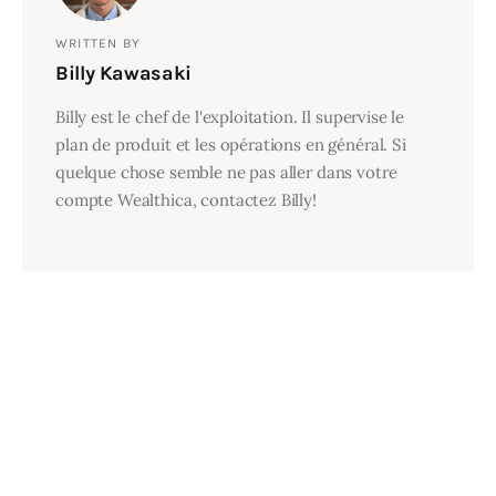
WRITTEN BY
Billy Kawasaki
Billy est le chef de l'exploitation. Il supervise le
plan de produit et les opérations en général. Si
quelque chose semble ne pas aller dans votre
compte Wealthica, contactez Billy!