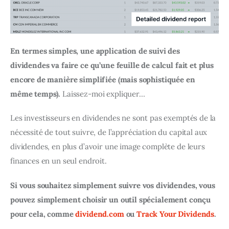
En termes simples, une application de suivi des 
dividendes va faire ce qu’une feuille de calcul fait et plus 
encore de manière simplifiée (mais sophistiquée en 
même temps).
 Laissez-moi expliquer…
Les investisseurs en dividendes ne sont pas exemptés de la 
nécessité de tout suivre, de l’appréciation du capital aux 
dividendes, en plus d’avoir une image complète de leurs 
finances en un seul endroit.
Si vous souhaitez simplement suivre vos dividendes, vous 
pouvez simplement choisir un outil spécialement conçu 
pour cela, comme 
dividend.com
 ou 
Track Your Dividends
.