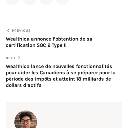
PREVIOUS
Wealthica annonce l’obtention de sa
certification SOC 2 Type II
NEXT
Wealthica lance de nouvelles fonctionnalités
pour aider les Canadiens à se préparer pour la
période des impôts et atteint 18 milliards de
dollars d’actifs