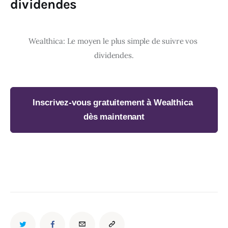
dividendes
Wealthica: Le moyen le plus simple de suivre vos 
Inscrivez-vous gratuitement à Wealthica 
dès maintenant