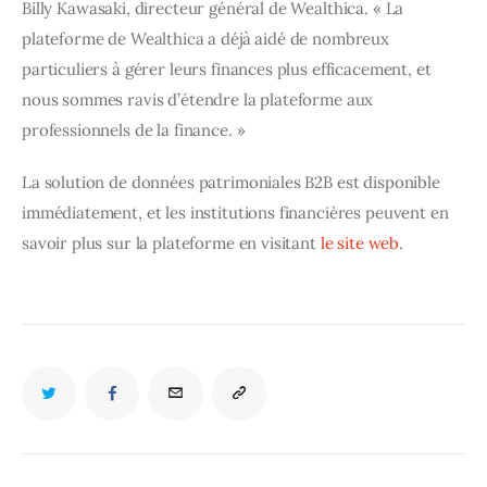
Billy Kawasaki, directeur général de Wealthica. « La 
plateforme de Wealthica a déjà aidé de nombreux 
particuliers à gérer leurs finances plus efficacement, et 
nous sommes ravis d’étendre la plateforme aux 
professionnels de la finance. »
La solution de données patrimoniales B2B est disponible 
immédiatement, et les institutions financières peuvent en 
savoir plus sur la plateforme en visitant 
le site web
.