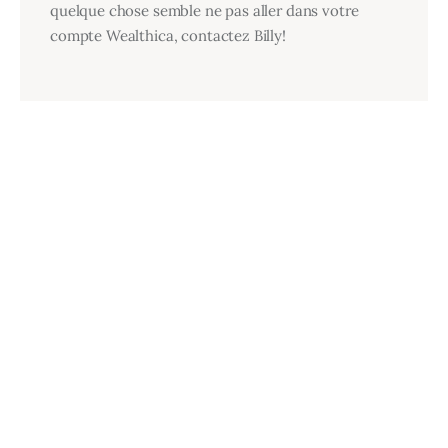
quelque chose semble ne pas aller dans votre
compte Wealthica, contactez Billy!