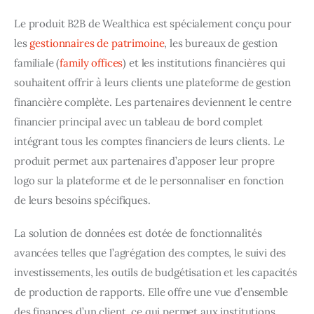
Le produit B2B de Wealthica est spécialement conçu pour 
les 
gestionnaires de patrimoine
, les bureaux de gestion 
familiale (
family offices
) et les institutions financières qui 
souhaitent offrir à leurs clients une plateforme de gestion 
financière complète. Les partenaires deviennent le centre 
financier principal avec un tableau de bord complet 
intégrant tous les comptes financiers de leurs clients. Le 
produit permet aux partenaires d’apposer leur propre 
logo sur la plateforme et de le personnaliser en fonction 
de leurs besoins spécifiques.
La solution de données est dotée de fonctionnalités 
avancées telles que l’agrégation des comptes, le suivi des 
investissements, les outils de budgétisation et les capacités 
de production de rapports. Elle offre une vue d’ensemble 
des finances d’un client, ce qui permet aux institutions 