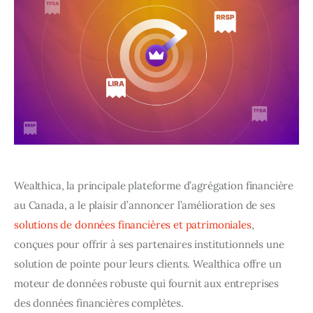
Wealthica, la principale plateforme d’agrégation financière 
au Canada, a le plaisir d’annoncer l’amélioration de ses 
solutions de données financières et patrimoniales
, 
conçues pour offrir à ses partenaires institutionnels une 
solution de pointe pour leurs clients. Wealthica offre un 
moteur de données robuste qui fournit aux entreprises 
des données financières complètes.