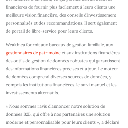
financières de fournir plus facilement à leurs clients une 
meilleure vision financière, des conseils d’investissement 
personnalisés et des recommandations. Il sert également 
de portail de libre-service pour leurs clients.
Wealthica fournit aux bureaux de gestion familiale, aux 
gestionnaires de patrimoine
 et aux institutions financières 
des outils de gestion de données robustes qui garantissent 
des informations financières précises et à jour. Le moteur 
de données comprend diverses sources de données, y 
compris les institutions financières, le suivi manuel et les 
investissements alternatifs.
« Nous sommes ravis d’annoncer notre solution de 
données B2B, qui offre à nos partenaires une solution 
moderne et personnalisable pour leurs clients », a déclaré 