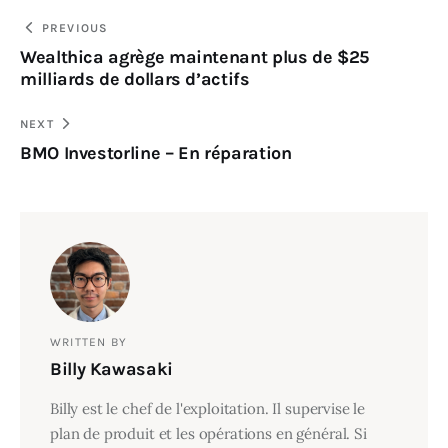
PREVIOUS
Wealthica agrège maintenant plus de $25
milliards de dollars d’actifs
NEXT
BMO Investorline – En réparation
WRITTEN BY
Billy Kawasaki
Billy est le chef de l'exploitation. Il supervise le
plan de produit et les opérations en général. Si