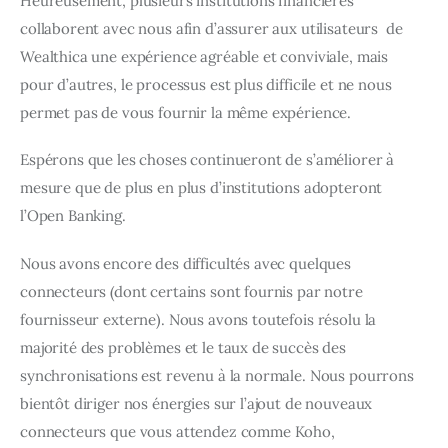
Heureusement, plusieurs institutions financières 
collaborent avec nous afin d’assurer aux utilisateurs  de 
Wealthica une expérience agréable et conviviale, mais 
pour d’autres, le processus est plus difficile et ne nous 
permet pas de vous fournir la même expérience.
Espérons que les choses continueront de s’améliorer à 
mesure que de plus en plus d’institutions adopteront 
l’Open Banking.
Nous avons encore des difficultés avec quelques 
connecteurs (dont certains sont fournis par notre 
fournisseur externe). Nous avons toutefois résolu la 
majorité des problèmes et le taux de succès des 
synchronisations est revenu à la normale. Nous pourrons 
bientôt diriger nos énergies sur l’ajout de nouveaux 
connecteurs que vous attendez comme Koho, 