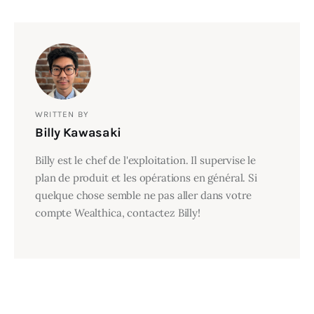
WRITTEN BY
Billy Kawasaki
Billy est le chef de l'exploitation. Il supervise le
plan de produit et les opérations en général. Si
quelque chose semble ne pas aller dans votre
compte Wealthica, contactez Billy!