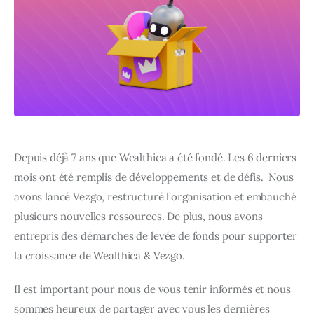
Depuis déjà 7 ans que Wealthica a été fondé. Les 6 derniers 
mois ont été remplis de développements et de défis.  Nous 
avons lancé Vezgo, restructuré l’organisation et embauché 
plusieurs nouvelles ressources. De plus, nous avons 
entrepris des démarches de levée de fonds pour supporter 
la croissance de Wealthica & Vezgo.
Il est important pour nous de vous tenir informés et nous 
sommes heureux de partager avec vous les dernières 