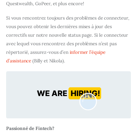
Questwealth, GoPeer, et plus encore!
Si vous rencontrez toujours des problèmes de connecteur, 
vous pouvez obtenir les dernières mises à jour des 
correctifs sur notre nouvelle status page. Si le connecteur 
avec lequel vous rencontrez des problèmes n’est pas 
répertorié, assurez-vous d’en 
informer l’équipe 
d’assistance
 (Billy et Nikola).
Passionné de Fintech?