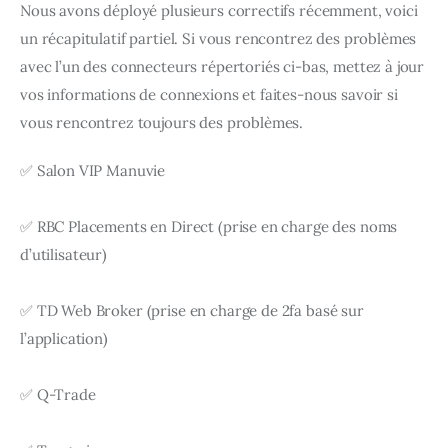
Nous avons déployé plusieurs correctifs récemment, voici 
un récapitulatif partiel. Si vous rencontrez des problèmes 
avec l’un des connecteurs répertoriés ci-bas, mettez à jour 
vos informations de connexions et faites-nous savoir si 
vous rencontrez toujours des problèmes.
✅ Salon VIP Manuvie
✅ RBC Placements en Direct (prise en charge des noms 
d’utilisateur)
✅ TD Web Broker (prise en charge de 2fa basé sur 
l’application)
✅ Q-Trade