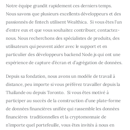
Notre équipe grandit rapidement ces derniers temps.  
Nous savons que plusieurs excellents développeurs et des 
passionnés de fintech utilisent Wealthica.  Si vous êtes l’un 
d’entre eux et que vous souhaitez contribuer, contactez-
nous. Nous recherchons des spécialistes de produits, des 
utilisateurs qui peuvent aider avec le support et en 
particulier des développeurs backend Node.js qui ont une 
expérience de capture d’écran et d’agrégation de données.
Depuis sa fondation, nous avons un modèle de travail à 
distance, peu importe si vous préférez travailler depuis la 
Thaïlande ou depuis Toronto.  Si vous êtes motivé à 
participer au succès de la construction d’une plate-forme 
de données financières unifiée qui rassemble les données 
financières  traditionnelles et la cryptomonnaie de 
n’importe quel portefeuille, vous êtes invités à nous en 