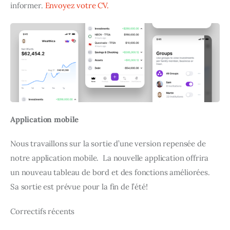
informer. 
Envoyez votre CV.
Application mobile
Nous travaillons sur la sortie d’une version repensée de 
notre application mobile.  La nouvelle application offrira 
un nouveau tableau de bord et des fonctions améliorées.  
Sa sortie est prévue pour la fin de l’été!
Correctifs récents