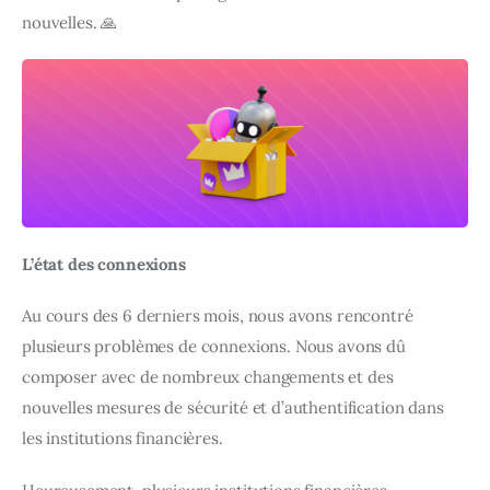
nouvelles. 🙏
L’état des connexions
Au cours des 6 derniers mois, nous avons rencontré 
plusieurs problèmes de connexions. Nous avons dû 
composer avec de nombreux changements et des 
nouvelles mesures de sécurité et d’authentification dans 
les institutions financières.