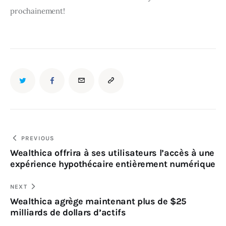
prochainement!
PREVIOUS
Wealthica offrira à ses utilisateurs l’accès à une
expérience hypothécaire entièrement numérique
NEXT
Wealthica agrège maintenant plus de $25
milliards de dollars d’actifs