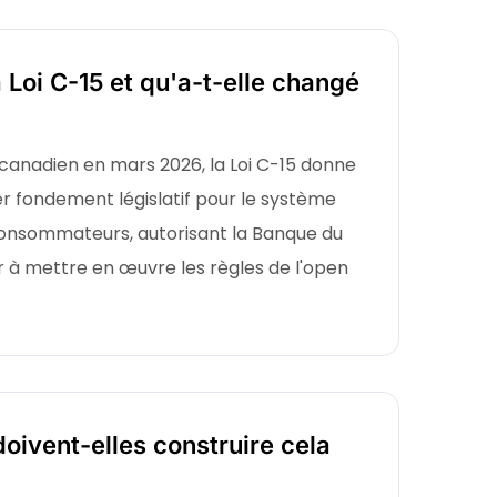
 Loi C-15 et qu'a-t-elle changé
canadien en mars 2026, la Loi C-15 donne
 fondement législatif pour le système
consommateurs, autorisant la Banque du
 mettre en œuvre les règles de l'open
doivent-elles construire cela