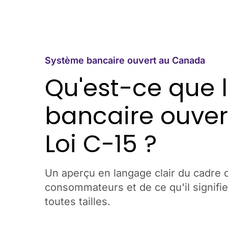
Système bancaire ouvert au Canada
Qu'est-ce que 
bancaire ouvert
Loi C-15 ?
Un aperçu en langage clair du cadre 
consommateurs et de ce qu'il signifie 
toutes tailles.