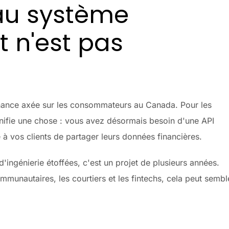
au système
t n'est pas
 finance axée sur les consommateurs au Canada. Pour les
 signifie une chose : vous avez désormais besoin d'une API
à vos clients de partager leurs données financières.
ingénierie étoffées, c'est un projet de plusieurs années.
mmunautaires, les courtiers et les fintechs, cela peut sembl