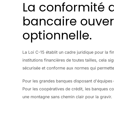
La conformité 
bancaire ouver
optionnelle.
La Loi C-15 établit un cadre juridique pour la
institutions financières de toutes tailles, cela
sécurisée et conforme aux normes qui permette 
Pour les grandes banques disposant d'équipes d'
Pour les coopératives de crédit, les banques co
une montagne sans chemin clair pour la gravir.