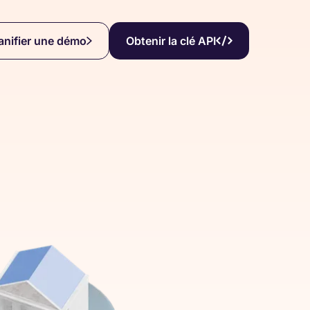
anifier une démo
Obtenir la clé API